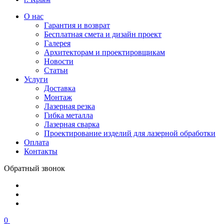
О нас
Гарантия и возврат
Бесплатная смета и дизайн проект
Галерея
Архитекторам и проектировщикам
Новости
Статьи
Услуги
Доставка
Монтаж
Лазерная резка
Гибка металла
Лазерная сварка
Проектирование изделий для лазерной обработки
Оплата
Контакты
Обратный звонок
0