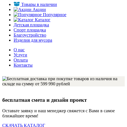
Товары в наличии
Акции
Популярное
Каталог
Детская площадка
Спорт площадка
Благоустройство
Изделия для мусора
О нас
Услуги
Оплата
Контакты
бесплатная смета и дизайн проект
Оставьте заявку и наш менеджер свяжется с Вами в самое
ближайшее время!
СКАЧАТЬ КАТАЛОГ