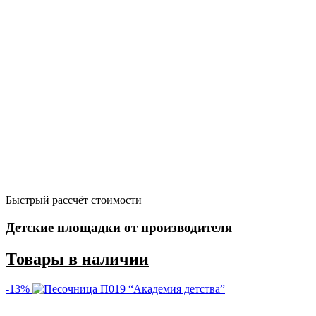
Быстрый рассчёт стоимости
Д
Детские площадки от производителя
Товары в наличии
-13%