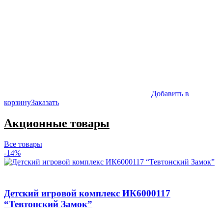
Добавить в
корзину
Заказать
Акционные товары
Все товары
-14%
Детский игровой комплекс ИК6000117
“Тевтонский Замок”