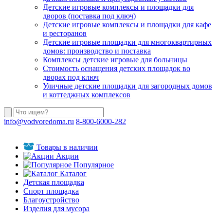
Детские игровые комплексы и площадки для
дворов (поставка под ключ)
Детские игровые комплексы и площадки для кафе
и ресторанов
Детские игровые площадки для многоквартирных
домов: производство и поставка
Комплексы детские игровые для больницы
Стоимость оснащения детских площадок во
дворах под ключ
Уличные детские площадки для загородных домов
и коттеджных комплексов
info@vodvoredoma.ru
8-800-6000-282
Товары в наличии
Акции
Популярное
Каталог
Детская площадка
Спорт площадка
Благоустройство
Изделия для мусора