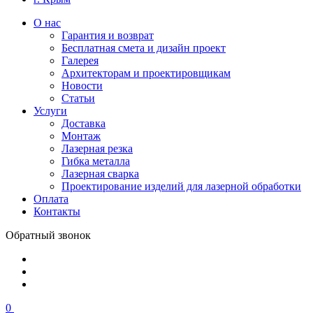
О нас
Гарантия и возврат
Бесплатная смета и дизайн проект
Галерея
Архитекторам и проектировщикам
Новости
Статьи
Услуги
Доставка
Монтаж
Лазерная резка
Гибка металла
Лазерная сварка
Проектирование изделий для лазерной обработки
Оплата
Контакты
Обратный звонок
0