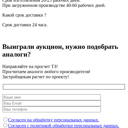
Срок изготовления 20-25 рабочих дней.
При загруженном производстве 40-60 рабочих дней.
Какой срок доставки ?
Срок доставки 24 часа.
Выиграли аукцион, нужно подобрать
аналоги?
Направляйте на просчет ТЗ!
Просчитаем аналоги любого производителя!
Застройщикам расчет по проекту!
Согласен на обработку персональных данных.
Согласен с политикой обработки персональных данных.