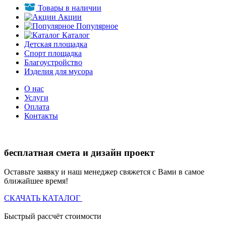
Товары в наличии
Акции
Популярное
Каталог
Детская площадка
Спорт площадка
Благоустройство
Изделия для мусора
О нас
Услуги
Оплата
Контакты
бесплатная смета и дизайн проект
Оставьте заявку и наш менеджер свяжется с Вами в самое
ближайшее время!
СКАЧАТЬ КАТАЛОГ
Быстрый рассчёт стоимости
Д