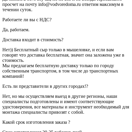
просчет на почту info@vodvoredoma.ru ответим максимум в
течении суток.
Работаете ли вы с НДС?
Да, работаем.
Доставка входит в стоимость?
Нет)) Бесплатный сыр только в мышеловке, и если вам
говорят что доставка бесплатная, значит она заложена уже в
стоимость.
Мы предлагаем бесплатную доставку только по городу
собственным транспортом, в том числе до транспортных
компаний!
Есть ли представители в других городах!?
Нет, но мы осуществляем выезд в другие регионы, наши
специалисты подготовлены и имеют соответствующие
удостоверения, все материалы и инструмент необходимый для
монтажа специалисты привозят с собой.
Какой срок изготовления заказа ?