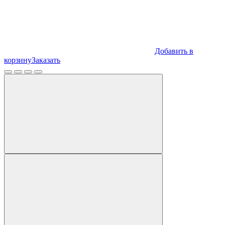
Добавить в
корзину
Заказать