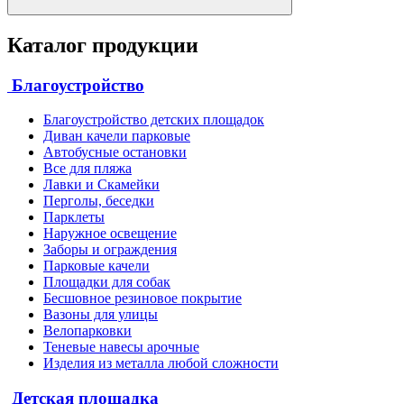
Каталог продукции
Благоустройство
Благоустройство детских площадок
Диван качели парковые
Автобусные остановки
Все для пляжа
Лавки и Скамейки
Перголы, беседки
Парклеты
Наружное освещение
Заборы и ограждения
Парковые качели
Площадки для собак
Бесшовное резиновое покрытие
Вазоны для улицы
Велопарковки
Теневые навесы арочные
Изделия из металла любой сложности
Детская площадка