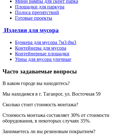
Мини рампы для скейт парка
Площадки для паркура
Полоса препятствий
Готовые проекты
Изделия для мусора
Бункера для мусора 7м3-8м3
Контейнеры для мусора
Контейнерные площадки
Урны для мусора уличные
Часто задаваемые вопросы
В каком городе вы находитесь?
Мы находимся в г. Таганрог, ул. Восточная 59
Сколько стоит стоимость монтажа?
Стоимость монтажа составляет 30% от стоимости
оборудования, в некоторых случаях 35%.
Занимаетесь ли вы резиновым покрытием?