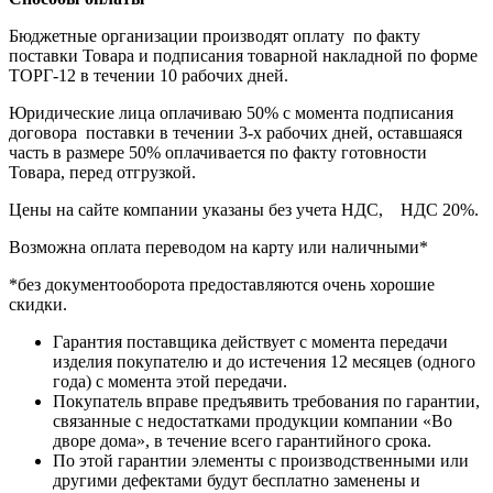
Бюджетные организации производят оплату по факту
поставки Товара и подписания товарной накладной по форме
ТОРГ-12 в течении 10 рабочих дней.
Юридические лица оплачиваю 50% с момента подписания
договора поставки в течении 3-х рабочих дней, оставшаяся
часть в размере 50% оплачивается по факту готовности
Товара, перед отгрузкой.
Цены на сайте компании указаны без учета НДС, НДС 20%.
Возможна оплата переводом на карту или наличными*
*без документооборота предоставляются очень хорошие
скидки.
Гарантия поставщика действует с момента передачи
изделия покупателю и до истечения 12 месяцев (одного
года) с момента этой передачи.
Покупатель вправе предъявить требования по гарантии,
связанные с недостатками продукции компании «Во
дворе дома», в течение всего гарантийного срока.
По этой гарантии элементы с производственными или
другими дефектами будут бесплатно заменены и