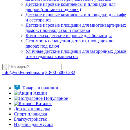
Детские игровые комплексы и площадки для
дворов (поставка под ключ)
Детские игровые комплексы и площадки для кафе
и ресторанов
Детские игровые площадки для многоквартирных
домов: производство и поставка
Комплексы детские игровые для больницы
Стоимость оснащения детских площадок во
дворах под ключ
Уличные детские площадки для загородных домов
и коттеджных комплексов
info@vodvoredoma.ru
8-800-6000-282
Товары в наличии
Акции
Популярное
Каталог
Детская площадка
Спорт площадка
Благоустройство
Изделия для мусора