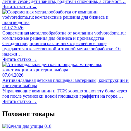
летний сезон: дети заняты, родители спокойны, а стоимост…
Читать статью →
01.07.2026
Современная металлообработка от компании vodvoredoma.ru:
комплексные решения для бизнеса и производства
Сегодня предприятия различных отраслей все чаще
нуждаются в качественной и точной металлообработке. От
надежн…
Читать статью →
07.04.2026
Антивандальная детская площадка: материалы, конструкции и
критерии выбора
Управляющие компании и ТСЖ хорошо знают эту боль: через
год после установки новой площадки граффити на горке,…
Читать статью →
Похожие товары