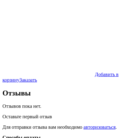
Добавить в
корзину
Заказать
Отзывы
Отзывов пока нет.
Оставьте первый отзыв
Для отправки отзыва вам необходимо
авторизоваться
.
Способы оплаты