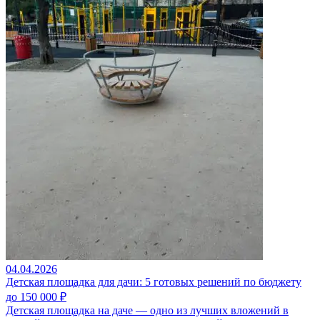
04.04.2026
Детская площадка для дачи: 5 готовых решений по бюджету
до 150 000 ₽
Детская площадка на даче — одно из лучших вложений в