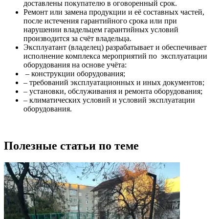
доставлены покупателю в оговоренный срок.
Ремонт или замена продукции и её составных частей,
после истечения гарантийного срока или при
нарушении владельцем гарантийных условий
производится за счёт владельца.
Эксплуатант (владелец) разрабатывает и обеспечивает
исполнение комплекса мероприятий по эксплуатации
оборудования на основе учёта:
– конструкции оборудования;
– требований эксплуатационных и иных документов;
– установки, обслуживания и ремонта оборудования;
– климатических условий и условий эксплуатации
оборудования.
Полезные статьи по теме