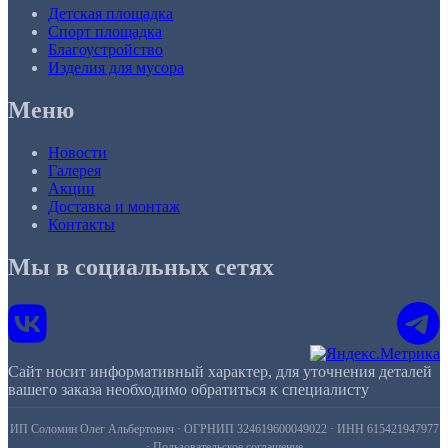
Детская площадка
Спорт площадка
Благоустройство
Изделия для мусора
Меню
Новости
Галерея
Акции
Доставка и монтаж
Контакты
Мы в социальных сетях
Сайт носит информативный характер, для уточнения деталей
вашего заказа необходимо обратиться к специалисту
ИП Соломин Олег Альбертович · ОГРНИП 324619600049022 · ИНН 615421947977
·
Пользовательское соглашение