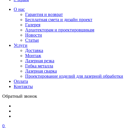
О нас
Гарантия и возврат
Бесплатная смета и дизайн проект
Галерея
Архитекторам и проектировщикам
Новости
Статьи
Услуги
Доставка
Монтаж
Лазерная резка
Гибка металла
Лазерная сварка
Проектирование изделий для лазерной обработки
Оплата
Контакты
Обратный звонок
0