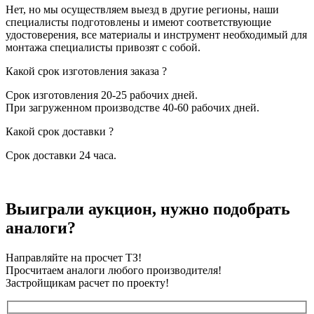
Нет, но мы осуществляем выезд в другие регионы, наши
специалисты подготовлены и имеют соответствующие
удостоверения, все материалы и инструмент необходимый для
монтажа специалисты привозят с собой.
Какой срок изготовления заказа ?
Срок изготовления 20-25 рабочих дней.
При загруженном производстве 40-60 рабочих дней.
Какой срок доставки ?
Срок доставки 24 часа.
Выиграли аукцион, нужно подобрать
аналоги?
Направляйте на просчет ТЗ!
Просчитаем аналоги любого производителя!
Застройщикам расчет по проекту!