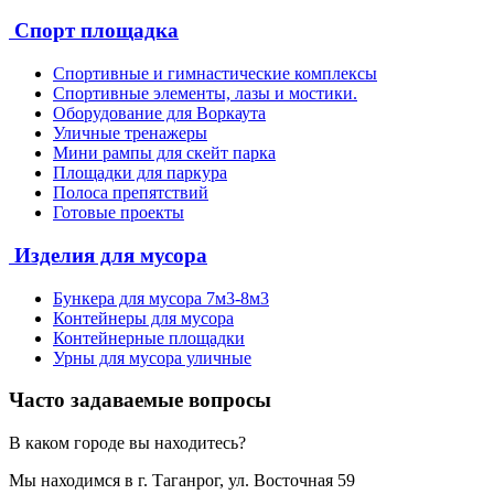
Спорт площадка
Спортивные и гимнастические комплексы
Спортивные элементы, лазы и мостики.
Оборудование для Воркаута
Уличные тренажеры
Мини рампы для скейт парка
Площадки для паркура
Полоса препятствий
Готовые проекты
Изделия для мусора
Бункера для мусора 7м3-8м3
Контейнеры для мусора
Контейнерные площадки
Урны для мусора уличные
Часто задаваемые вопросы
В каком городе вы находитесь?
Мы находимся в г. Таганрог, ул. Восточная 59