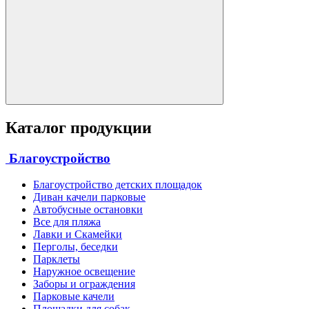
Каталог продукции
Благоустройство
Благоустройство детских площадок
Диван качели парковые
Автобусные остановки
Все для пляжа
Лавки и Скамейки
Перголы, беседки
Парклеты
Наружное освещение
Заборы и ограждения
Парковые качели
Площадки для собак