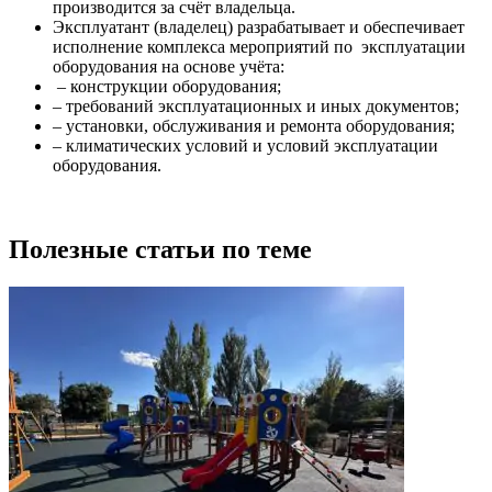
производится за счёт владельца.
Эксплуатант (владелец) разрабатывает и обеспечивает
исполнение комплекса мероприятий по эксплуатации
оборудования на основе учёта:
– конструкции оборудования;
– требований эксплуатационных и иных документов;
– установки, обслуживания и ремонта оборудования;
– климатических условий и условий эксплуатации
оборудования.
Полезные статьи по теме