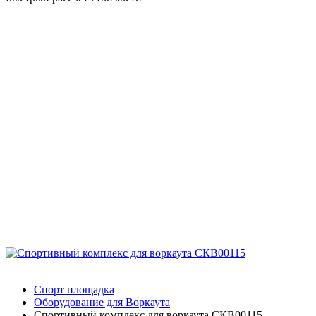
Спорт площадка
Оборудование для Воркаута
Спортивный комплекс для воркаута СКВ00115