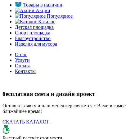
Товары в наличии
Акции
Популярное
Каталог
Детская площадка
Спорт площадка
Благоустройство
Изделия для мусора
О нас
Услуги
Оплата
Контакты
бесплатная смета и дизайн проект
Оставьте заявку и наш менеджер свяжется с Вами в самое
ближайшее время!
СКАЧАТЬ КАТАЛОГ
Д
Быстрый рассчёт стоимости