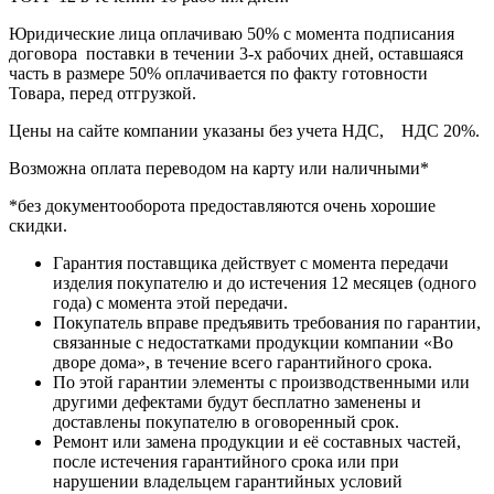
Юридические лица оплачиваю 50% с момента подписания
договора поставки в течении 3-х рабочих дней, оставшаяся
часть в размере 50% оплачивается по факту готовности
Товара, перед отгрузкой.
Цены на сайте компании указаны без учета НДС, НДС 20%.
Возможна оплата переводом на карту или наличными*
*без документооборота предоставляются очень хорошие
скидки.
Гарантия поставщика действует с момента передачи
изделия покупателю и до истечения 12 месяцев (одного
года) с момента этой передачи.
Покупатель вправе предъявить требования по гарантии,
связанные с недостатками продукции компании «Во
дворе дома», в течение всего гарантийного срока.
По этой гарантии элементы с производственными или
другими дефектами будут бесплатно заменены и
доставлены покупателю в оговоренный срок.
Ремонт или замена продукции и её составных частей,
после истечения гарантийного срока или при
нарушении владельцем гарантийных условий