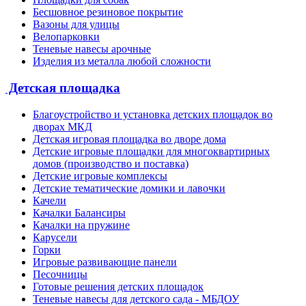
Бесшовное резиновое покрытие
Вазоны для улицы
Велопарковки
Теневые навесы арочные
Изделия из металла любой сложности
Детская площадка
Благоустройство и установка детских площадок во
дворах МКД
Детская игровая площадка во дворе дома
Детские игровые площадки для многоквартирных
домов (производство и поставка)
Детские игровые комплексы
Детские тематические домики и лавочки
Качели
Качалки Балансиры
Качалки на пружине
Карусели
Горки
Игровые развивающие панели
Песочницы
Готовые решения детских площадок
Теневые навесы для детского сада - МБДОУ