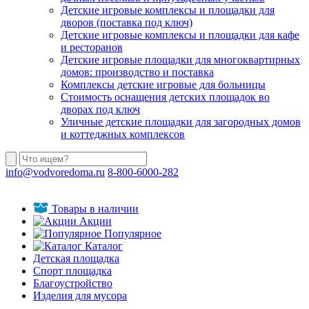
Детские игровые комплексы и площадки для
дворов (поставка под ключ)
Детские игровые комплексы и площадки для кафе
и ресторанов
Детские игровые площадки для многоквартирных
домов: производство и поставка
Комплексы детские игровые для больницы
Стоимость оснащения детских площадок во
дворах под ключ
Уличные детские площадки для загородных домов
и коттеджных комплексов
info@vodvoredoma.ru
8-800-6000-282
Товары в наличии
Акции
Популярное
Каталог
Детская площадка
Спорт площадка
Благоустройство
Изделия для мусора