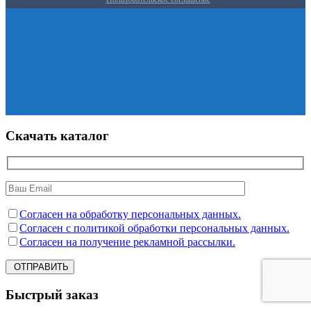
Скачать каталог
Согласен на обработку персональных данных.
Согласен с политикой обработки персональных данных.
Согласен на получение рекламной рассылки.
ОТПРАВИТЬ
Быстрый заказ