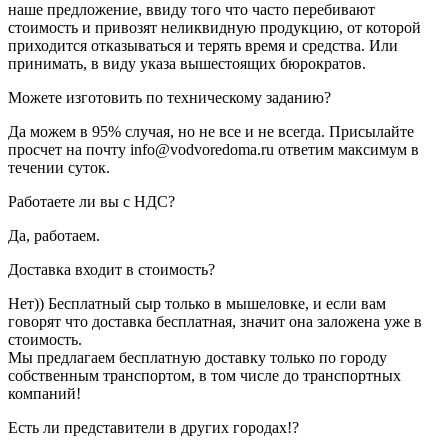
наше предложение, ввиду того что часто перебивают
стоимость и привозят неликвидную продукцию, от которой
приходится отказываться и терять время и средства. Или
принимать, в виду указа вышестоящих бюрократов.
Можете изготовить по техническому заданию?
Да можем в 95% случая, но не все и не всегда. Присылайте
просчет на почту info@vodvoredoma.ru ответим максимум в
течении суток.
Работаете ли вы с НДС?
Да, работаем.
Доставка входит в стоимость?
Нет)) Бесплатный сыр только в мышеловке, и если вам
говорят что доставка бесплатная, значит она заложена уже в
стоимость.
Мы предлагаем бесплатную доставку только по городу
собственным транспортом, в том числе до транспортных
компаний!
Есть ли представители в других городах!?