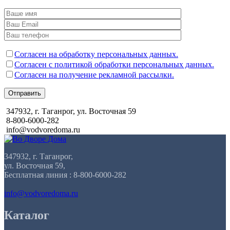
Согласен на обработку персональных данных.
Согласен с политикой обработки персональных данных.
Согласен на получение рекламной рассылки.
Отправить
347932, г. Таганрог, ул. Восточная 59
8-800-6000-282
info@vodvoredoma.ru
347932, г. Таганрог,
ул. Восточная 59,
Бесплатная линия : 8-800-6000-282
info@vodvoredoma.ru
Каталог