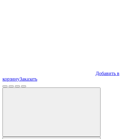
Добавить в
корзину
Заказать